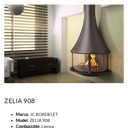
ZELIA 908
Marca:
JC BORDELET
Model:
ZELIA 908
Combustible:
Llenya