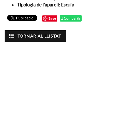
Tipologia de l'aparell:
Estufa
Save
Compartir
TORNAR AL LLISTAT