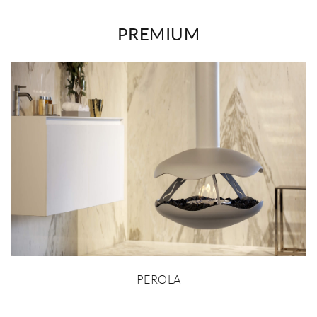
PREMIUM
PEROLA
MORE INFO