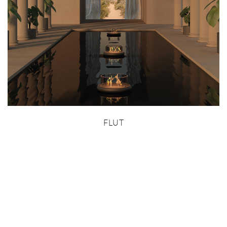
FLUT
MORE INFO