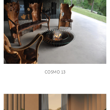
COSMO 13
MORE INFO