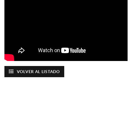
VOLVER AL LISTADO