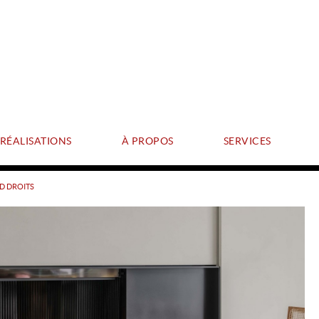
RÉALISATIONS
À PROPOS
SERVICES
 D DROITS