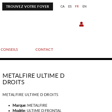
TROUVEZ VOTRE FOYER
CA
ES
FR
EN
CONSEILS
CONTACT
METALFIRE ULTIME D
DROITS
METALFIRE ULTIME D DROITS
Marque:
METALFIRE
Modèle:
ULTIME D FRONTAL